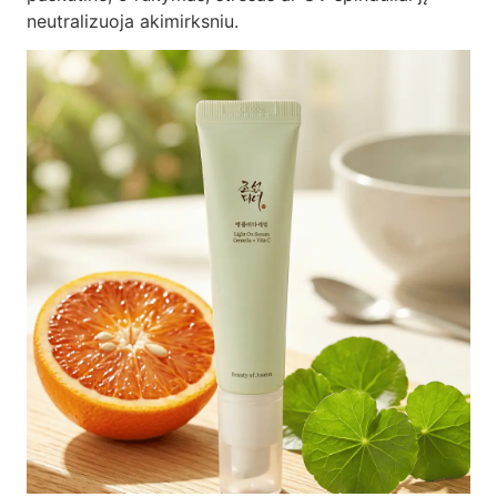
neutralizuoja akimirksniu.