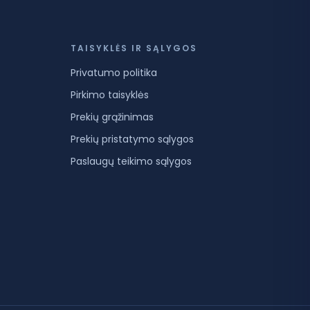
TAISYKLĖS IR SĄLYGOS
Privatumo politika
Pirkimo taisyklės
Prekių grąžinimas
Prekių pristatymo sąlygos
Paslaugų teikimo sąlygos