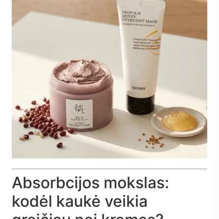
Absorbcijos mokslas:
kodėl kaukė veikia