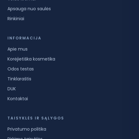
Apsauga nuo saulės
Rinkiniai
INFORMACIJA
Apie mus
Korėjietiška kosmetika
Odos testas
Tinklaraštis
DUK
Kontaktai
TAISYKLĖS IR SĄLYGOS
Privatumo politika